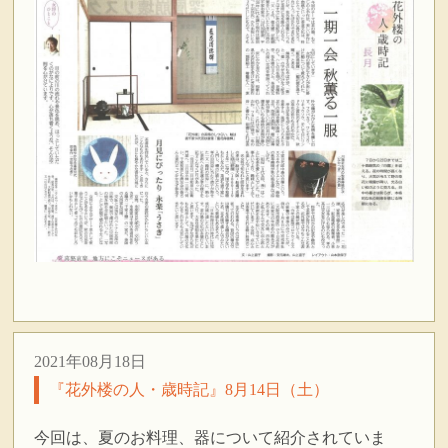
2021年08月18日
『花外楼の人・歳時記』8月14日（土）
今回は、夏のお料理、器について紹介されていま