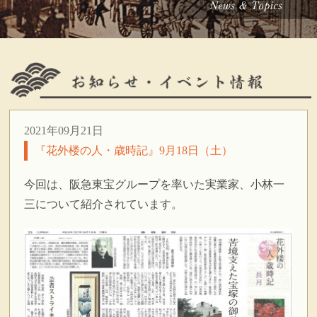
2021年09月21日
『花外楼の人・歳時記』9月18日（土）
今回は、阪急東宝グループを率いた実業家、小林一
三について紹介されています。