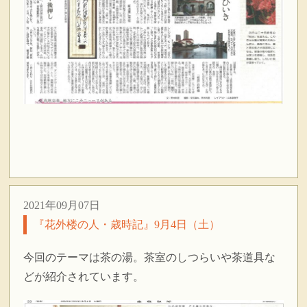
2021年09月07日
『花外楼の人・歳時記』9月4日（土）
今回のテーマは茶の湯。茶室のしつらいや茶道具な
どが紹介されています。