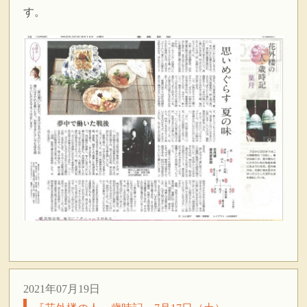
す。
2021年07月19日