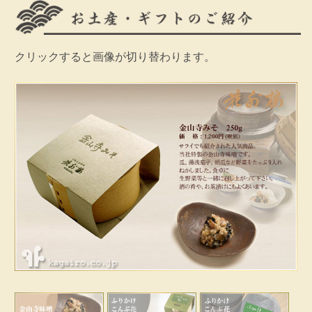
クリックすると画像が切り替わります。