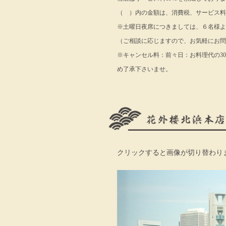
（ ）内の金額は、消費税、サービス料
※土曜日夜席につきましては、６名様よ
（ご相談に応じますので、お気軽にお問
※キャンセル料：前々日：お料理代の30
め了承下さいませ。
クリックすると画像が切り替わり