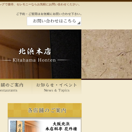
ングで接待、セレモニーならお気軽にお問い合わせください。