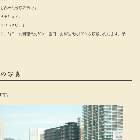
を含めた総額表示です。
り承ります。
合せ下さい。）
％。前日：お料理代の50％、当日：お料理代の100％を頂戴いたします。予
ます。