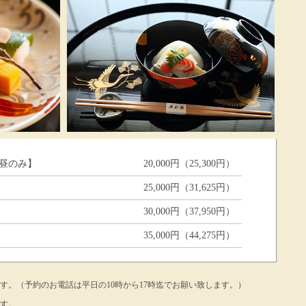
昼のみ】
20,000円（25,300円）
25,000円（31,625円）
30,000円（37,950円）
35,000円（44,275円）
す。（予約のお電話は平日の10時から17時迄でお願い致します。）
ます。