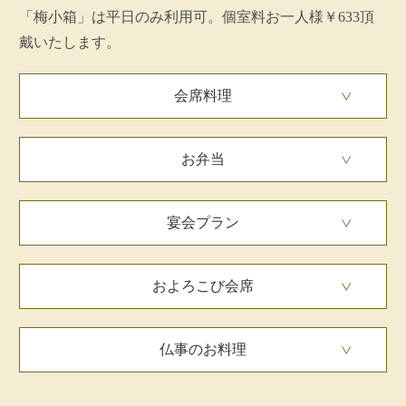
「梅小箱」は平日のみ利用可。個室料お一人様￥633頂
戴いたします。
会席料理
お弁当
宴会プラン
およろこび会席
仏事のお料理