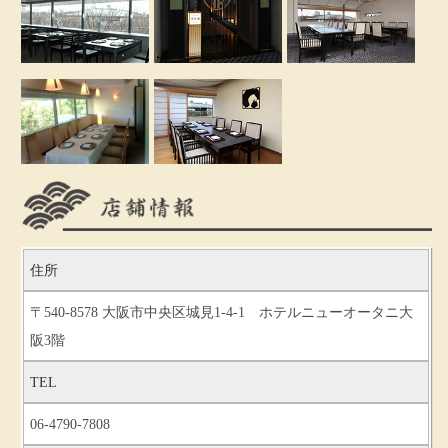
住所
〒540-8578 大阪市中央区城見1-4-1 ホテルニューオータニ大
阪3階
TEL
06-4790-7808