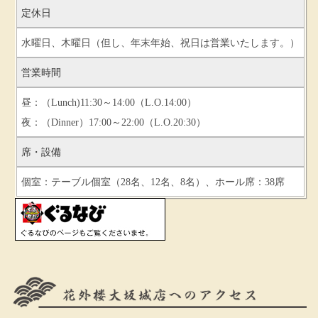
定休日
水曜日、木曜日（但し、年末年始、祝日は営業いたします。）
営業時間
昼：（Lunch)11:30～14:00（L.O.14:00）
夜：（Dinner）17:00～22:00（L.O.20:30）
席・設備
個室：テーブル個室（28名、12名、8名）、ホール席：38席