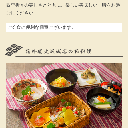
四季折々の美しさとともに、楽しい美味しい一時をお過
ごしください。
ご会食に便利な個室ございます。