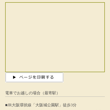
電車でお越しの場合（最寄駅）
■JR大阪環状線「大阪城公園駅」徒歩3分