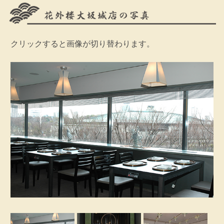
クリックすると画像が切り替わります。