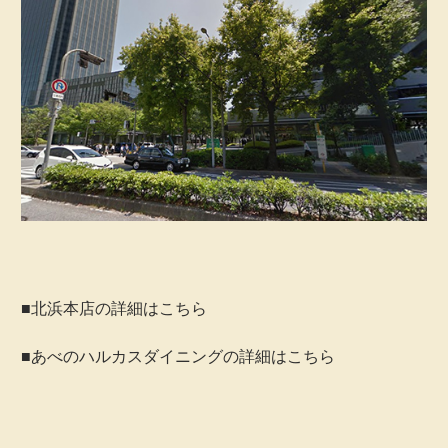
■北浜本店の詳細はこちら
■あべのハルカスダイニングの詳細はこちら