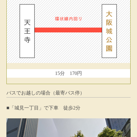
15分 170円
バスでお越しの場合（最寄バス停）
■「城見一丁目」で下車 徒歩2分